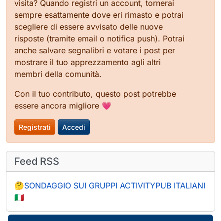
visita? Quando registri un account, tornerai
sempre esattamente dove eri rimasto e potrai
scegliere di essere avvisato delle nuove
risposte (tramite email o notifica push). Potrai
anche salvare segnalibri e votare i post per
mostrare il tuo apprezzamento agli altri
membri della comunità.
Con il tuo contributo, questo post potrebbe
essere ancora migliore 💗
Registrati
Accedi
Feed RSS
🤔SONDAGGIO SUI GRUPPI ACTIVITYPUB ITALIANI
🇮🇹