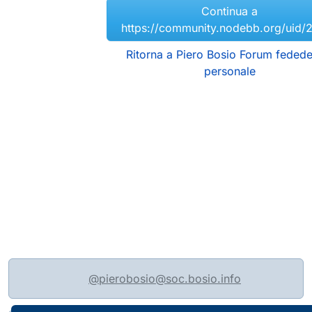
Continua a
https://community.nodebb.org/uid/
Ritorna a Piero Bosio Forum fedede
personale
@pierobosio@soc.bosio.info