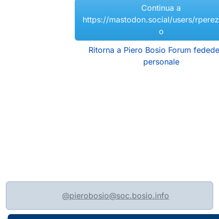
Continua a
https://mastodon.social/users/rperez
o
Ritorna a Piero Bosio Forum fedede
personale
@pierobosio@soc.bosio.info