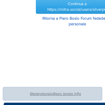
Continua a
https://mitra.social/users/silverpi
Ritorna a Piero Bosio Forum fedede
personale
@pierobosio@soc.bosio.info