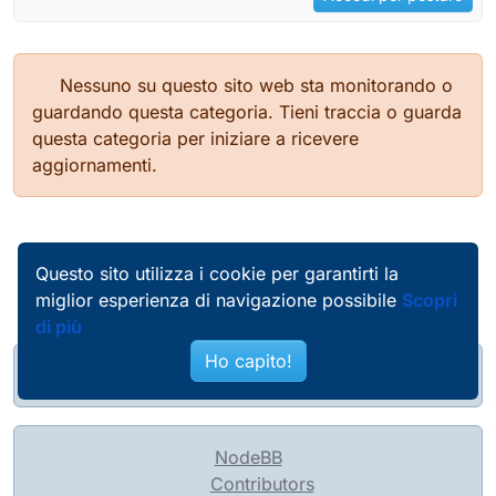
Nessuno su questo sito web sta monitorando o
guardando questa categoria. Tieni traccia o guarda
questa categoria per iniziare a ricevere
aggiornamenti.
Questo sito utilizza i cookie per garantirti la
miglior esperienza di navigazione possibile
Scopri
di più
Ho capito!
@pierobosio@soc.bosio.info
NodeBB
Contributors