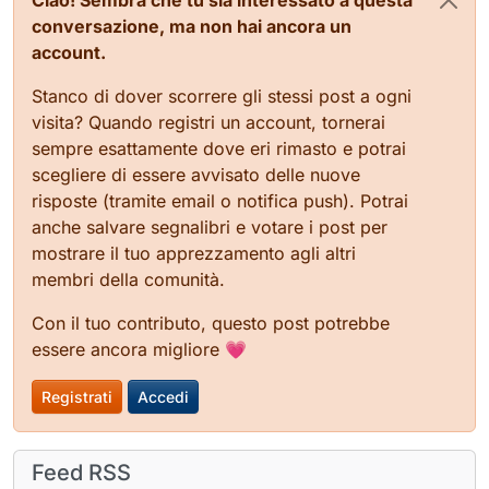
conversazione, ma non hai ancora un
account.
Stanco di dover scorrere gli stessi post a ogni
visita? Quando registri un account, tornerai
sempre esattamente dove eri rimasto e potrai
scegliere di essere avvisato delle nuove
risposte (tramite email o notifica push). Potrai
anche salvare segnalibri e votare i post per
mostrare il tuo apprezzamento agli altri
membri della comunità.
Con il tuo contributo, questo post potrebbe
essere ancora migliore 💗
Registrati
Accedi
Feed RSS