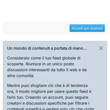
Accedi per postare
Un mondo di contenuti a portata di mano…
Consideralo come il tuo feed globale di
scoperte. Riunisce in un unico posto
discussioni interessanti da tutto il web e da
altre comunità.
Mentre puoi sfogliare ciò che è di tendenza
ora, il modo migliore per usare questo feed è
farlo tuo. Creando un account, puoi seguire
creatori e discussioni specifiche per filtrare i
contenuti superflui e vedere solo ciò che conta